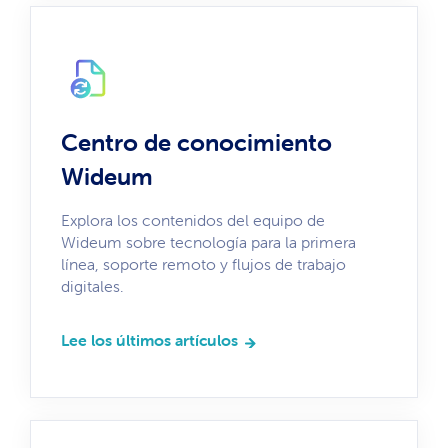
Centro de conocimiento
Wideum
Explora los contenidos del equipo de
Wideum sobre tecnología para la primera
línea, soporte remoto y flujos de trabajo
digitales.
Lee los últimos artículos