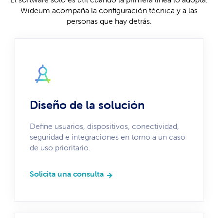
Wideum acompaña la configuración técnica y a las
personas que hay detrás.
Diseño de la solución
Define usuarios, dispositivos, conectividad,
seguridad e integraciones en torno a un caso
de uso prioritario.
Solicita una consulta