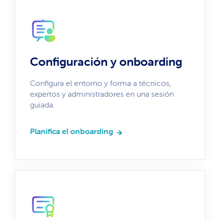
Configuración y onboarding
Configura el entorno y forma a técnicos,
expertos y administradores en una sesión
guiada.
Planifica el onboarding