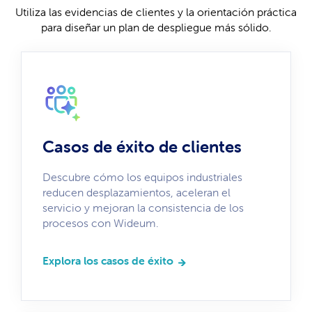
Utiliza las evidencias de clientes y la orientación práctica
para diseñar un plan de despliegue más sólido.
Casos de éxito de clientes
Descubre cómo los equipos industriales
reducen desplazamientos, aceleran el
servicio y mejoran la consistencia de los
procesos con Wideum.
Explora los casos de éxito