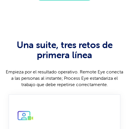
Una suite, tres retos de
primera línea
Empieza por el resultado operativo. Remote Eye conecta
a las personas al instante; Process Eye estandariza el
trabajo que debe repetirse correctamente.