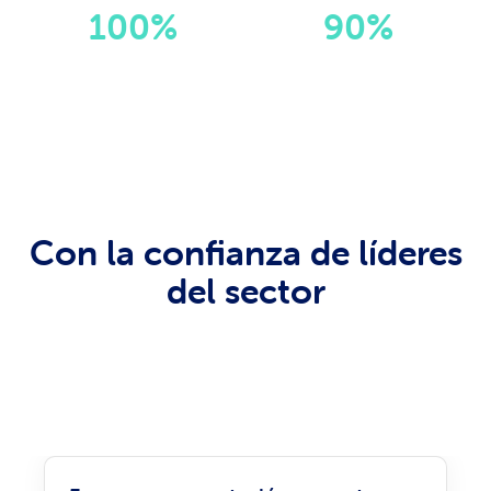
100%
90%
Trazabilidad
Mejor diagnóstico
Con la confianza de líderes
del sector