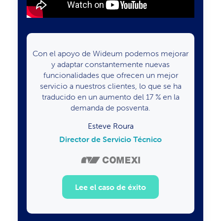
Con el apoyo de Wideum podemos mejorar
y adaptar constantemente nuevas
funcionalidades que ofrecen un mejor
servicio a nuestros clientes, lo que se ha
traducido en un aumento del 17 % en la
demanda de posventa.
Esteve Roura
Director de Servicio Técnico
Lee el caso de éxito