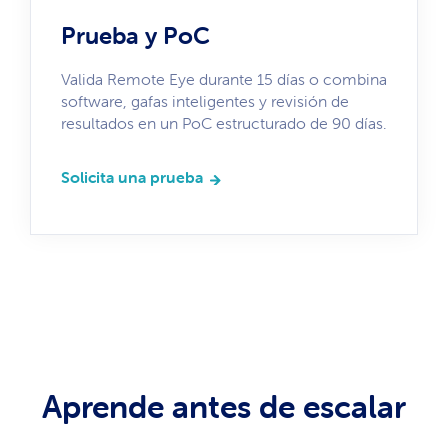
Prueba y PoC
Valida Remote Eye durante 15 días o combina
software, gafas inteligentes y revisión de
resultados en un PoC estructurado de 90 días.
Solicita una prueba
Aprende antes de escalar