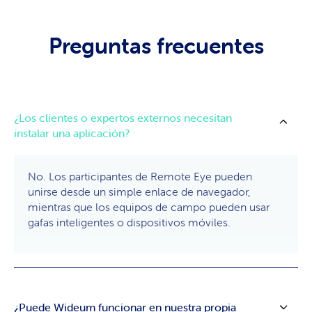
Preguntas frecuentes
¿Los clientes o expertos externos necesitan
instalar una aplicación?
No. Los participantes de Remote Eye pueden
unirse desde un simple enlace de navegador,
mientras que los equipos de campo pueden usar
gafas inteligentes o dispositivos móviles.
¿Puede Wideum funcionar en nuestra propia