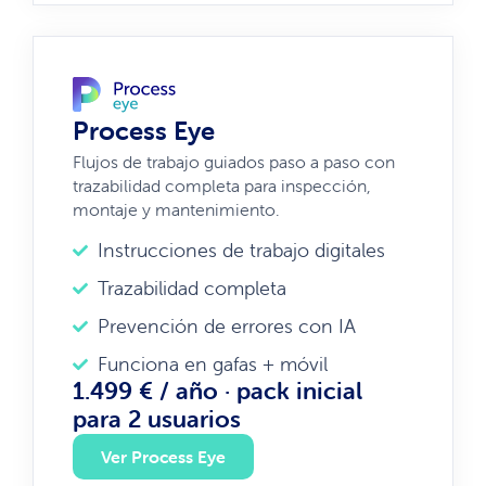
Process Eye
Flujos de trabajo guiados paso a paso con
trazabilidad completa para inspección,
montaje y mantenimiento.
Instrucciones de trabajo digitales
Trazabilidad completa
Prevención de errores con IA
Funciona en gafas + móvil
1.499 € / año · pack inicial
para 2 usuarios
Ver Process Eye