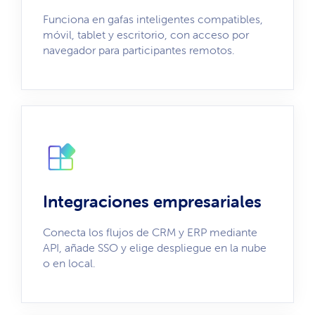
Funciona en gafas inteligentes compatibles,
móvil, tablet y escritorio, con acceso por
navegador para participantes remotos.
Integraciones empresariales
Conecta los flujos de CRM y ERP mediante
API, añade SSO y elige despliegue en la nube
o en local.