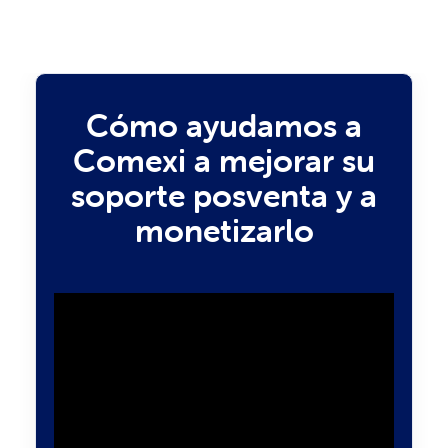
Cómo ayudamos a
Comexi a mejorar su
soporte posventa y a
monetizarlo