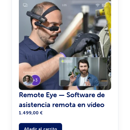
Remote Eye — Software de
asistencia remota en vídeo
1.499,00
€
Añadir al carrito