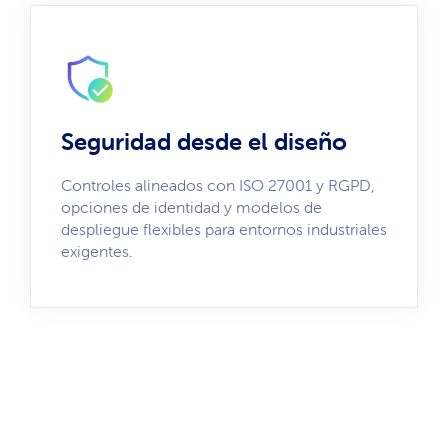
Seguridad desde el diseño
Controles alineados con ISO 27001 y RGPD,
opciones de identidad y modelos de
despliegue flexibles para entornos industriales
exigentes.