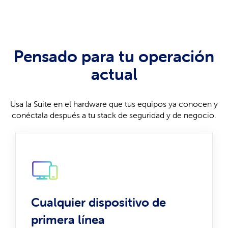
Pensado para tu operación
actual
Usa la Suite en el hardware que tus equipos ya conocen y
conéctala después a tu stack de seguridad y de negocio.
Cualquier dispositivo de
primera línea