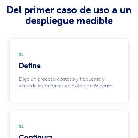
Del primer caso de uso a un
despliegue medible
01
Define
Elige un proceso costoso y frecuente y
acuerda las métricas de éxito con Wideum.
02
Configura