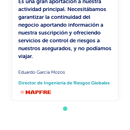
Es una gran aportación a nuestra
actividad principal. Necesitábamos
garantizar la continuidad del
negocio aportando información a
nuestra suscripción y ofreciendo
servicios de control de riesgos a
nuestros asegurados, y no podíamos
viajar.
Eduardo García Mozos
Director de Ingeniería de Riesgos Globales