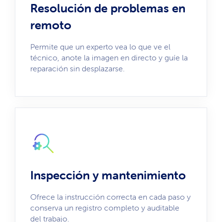
Resolución de problemas en
remoto
Permite que un experto vea lo que ve el
técnico, anote la imagen en directo y guíe la
reparación sin desplazarse.
Inspección y mantenimiento
Ofrece la instrucción correcta en cada paso y
conserva un registro completo y auditable
del trabajo.