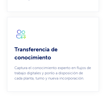
Transferencia de
conocimiento
Captura el conocimiento experto en flujos de
trabajo digitales y ponlo a disposición de
cada planta, turno y nueva incorporación.