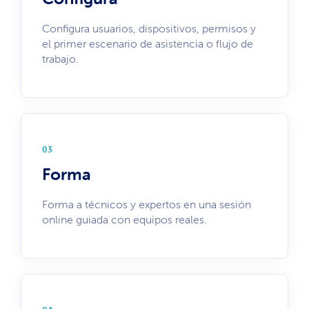
Configura usuarios, dispositivos, permisos y
el primer escenario de asistencia o flujo de
trabajo.
03
Forma
Forma a técnicos y expertos en una sesión
online guiada con equipos reales.