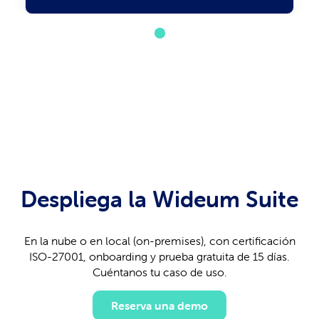
Despliega la Wideum Suite
En la nube o en local (on-premises), con certificación
ISO-27001, onboarding y prueba gratuita de 15 días.
Cuéntanos tu caso de uso.
Reserva una demo