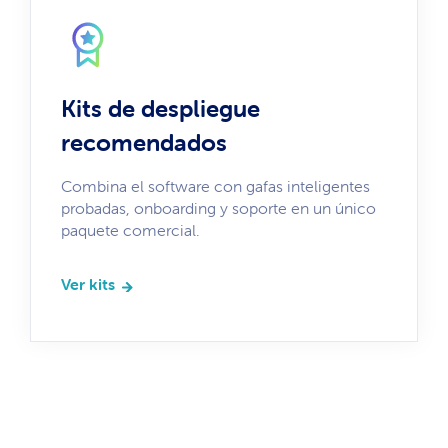
Kits de despliegue
recomendados
Combina el software con gafas inteligentes
probadas, onboarding y soporte en un único
paquete comercial.
Ver kits