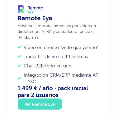
Remote Eye
Asistencia remota inmediata por vídeo en
directo con IA, RA y un traductor de voz a
44 idiomas.
Vídeo en directo "ve lo que yo veo"
Traductor de voz a 44 idiomas
Chat B2B todo en uno
Integración CRM/ERP mediante API
+ SSO
1.499 € / año · pack inicial
para 2 usuarios
Ver Remote Eye