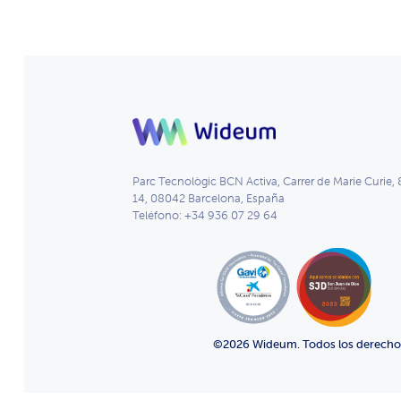
Parc Tecnològic BCN Activa, Carrer de Marie Curie, 
14, 08042 Barcelona, España
Teléfono: +34 936 07 29 64
©2026 Wideum. Todos los derechos