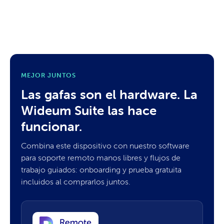
MEJOR JUNTOS
Las gafas son el hardware. La
Wideum Suite las hace
funcionar.
Combina este dispositivo con nuestro software
para soporte remoto manos libres y flujos de
trabajo guiados: onboarding y prueba gratuita
incluidos al comprarlos juntos.