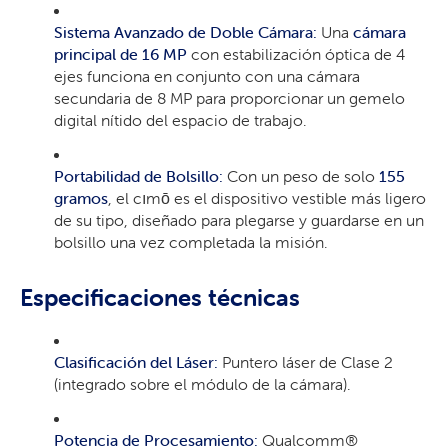
Sistema Avanzado de Doble Cámara:
Una
cámara
principal de 16 MP
con estabilización óptica de 4
ejes funciona en conjunto con una cámara
secundaria de 8 MP para proporcionar un gemelo
digital nítido del espacio de trabajo.
Portabilidad de Bolsillo:
Con un peso de solo
155
gramos
, el cımō es el dispositivo vestible más ligero
de su tipo, diseñado para plegarse y guardarse en un
bolsillo una vez completada la misión.
Especificaciones técnicas
Clasificación del Láser:
Puntero láser de Clase 2
(integrado sobre el módulo de la cámara).
Potencia de Procesamiento:
Qualcomm®