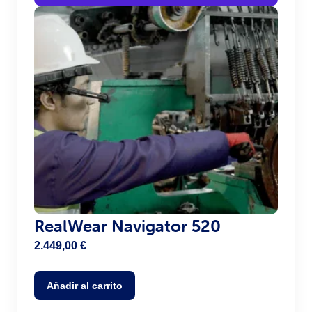
RealWear Navigator 520
2.449,00
€
Añadir al carrito