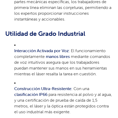
partes mecánicas específicas, los trabajadores de
primera línea eliminan las conjeturas, permitiendo a
los expertos proporcionar instrucciones
instantáneas y accionables.
Utilidad de Grado Industrial
Interacción Activada por Voz:
El funcionamiento
completamente
manos libres
mediante comandos
de voz intuitivos asegura que los trabajadores
puedan mantener sus manos en sus herramientas
mientras el láser resalta la tarea en cuestión.
Construcción Ultra-Resistente:
Con una
clasificación IP66
para resistencia al polvo y al agua,
y una certificación de prueba de caída de 1,5
metros, el láser y la óptica están protegidos contra
el uso industrial más exigente.