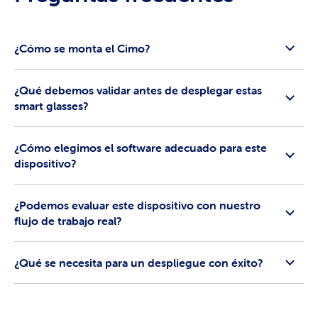
¿Cómo se monta el Cimo?
¿Qué debemos validar antes de desplegar estas
smart glasses?
¿Cómo elegimos el software adecuado para este
dispositivo?
¿Podemos evaluar este dispositivo con nuestro
flujo de trabajo real?
¿Qué se necesita para un despliegue con éxito?