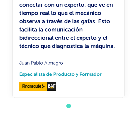
conectar con un experto, que ve en
tiempo real lo que el mecánico
observa a través de las gafas. Esto
facilita la comunicación
bidireccional entre el experto y el
técnico que diagnostica la máquina.
Juan Pablo Almagro
Especialista de Producto y Formador