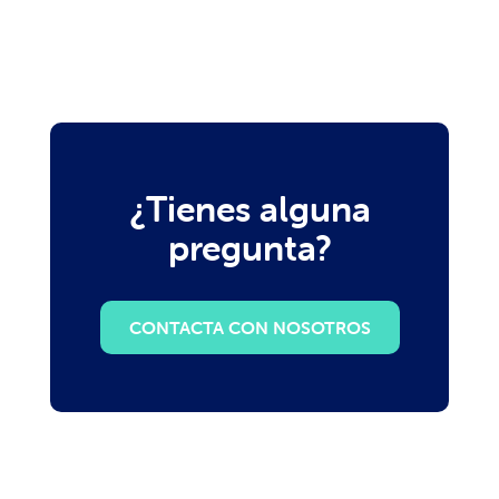
¿Tienes alguna
pregunta?
CONTACTA CON NOSOTROS