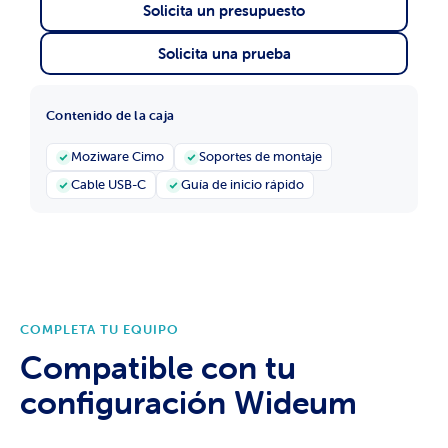
Solicita un presupuesto
Solicita una prueba
Contenido de la caja
Moziware Cimo
Soportes de montaje
Cable USB-C
Guía de inicio rápido
COMPLETA TU EQUIPO
Compatible con tu
configuración Wideum