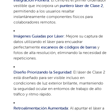
vestible que incorpora un
puntero láser de Clase 2
,
permitiendo a los usuarios resaltar
instantáneamente componentes físicos para
colaboradores remotos.
Imágenes Guiadas por Láser:
Mejore su captura de
datos utilizando el láser para encuadrar
perfectamente
escaneos de códigos de barras
y
fotos de alta resolución, eliminando la necesidad de
repeticiones.
Diseño Priorizando la Seguridad:
El láser de Clase 2
está diseñado para ser visible incluso en
condiciones de luz exterior brillante, manteniendo
la seguridad ocular en entornos de trabajo de alto
tráfico y ritmo rápido.
Retroalimentación Aumentada:
Al apuntar el láser a