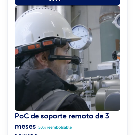
PoC de soporte remoto de 3
meses
50% reembolsable