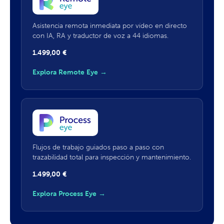
Asistencia remota inmediata por vídeo en directo
con IA, RA y traductor de voz a 44 idiomas.
1.499,00
€
Explora Remote Eye →
Flujos de trabajo guiados paso a paso con
trazabilidad total para inspección y mantenimiento.
1.499,00
€
Explora Process Eye →