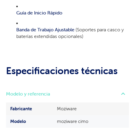
Guía de Inicio Rápido
Banda de Trabajo Ajustable
(Soportes para casco y
baterías extendidas opcionales)
Especificaciones técnicas
Modelo y referencia
Fabricante
Moziware
Modelo
moziware cimo