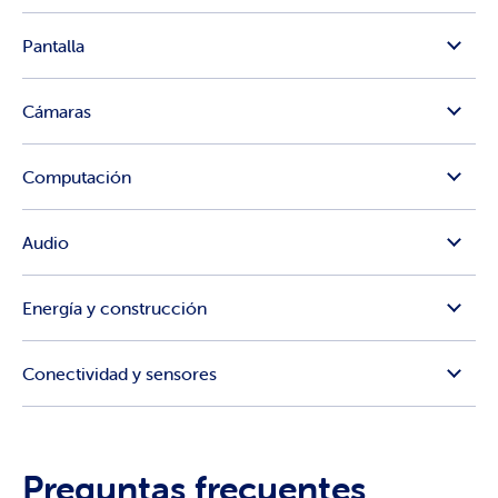
Pantalla
Cámaras
Computación
Audio
Energía y construcción
Conectividad y sensores
Preguntas frecuentes