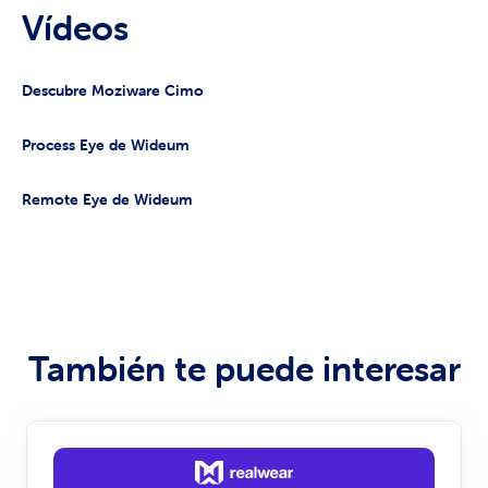
Vídeos
Descubre Moziware Cimo
Process Eye de Wideum
Remote Eye de Wideum
También te puede interesar