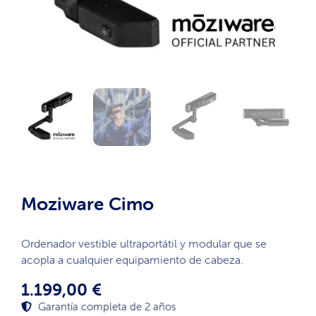
Moziware Cimo
Ordenador vestible ultraportátil y modular que se
acopla a cualquier equipamiento de cabeza.
1.199,00
€
Garantía completa de 2 años