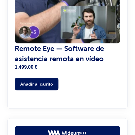
Remote Eye — Software de
asistencia remota en vídeo
1.499,00
€
Añadir al carrito
KIT