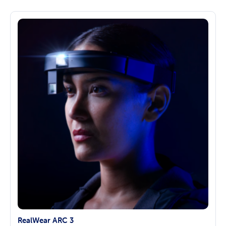
RealWear ARC 3