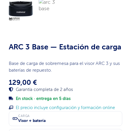
ARC 3 Base — Estación de carga
Base de carga de sobremesa para el visor ARC 3 y sus
baterías de repuesto.
129,00
€
Garantía completa de 2 años
En stock · entrega en 5 días
El precio incluye configuración y formación online
CARGA
Visor + batería