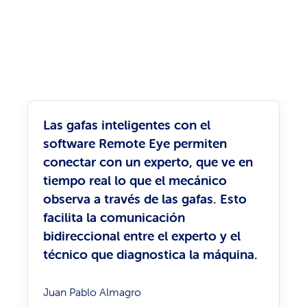
Las gafas inteligentes con el
software Remote Eye permiten
conectar con un experto, que ve en
tiempo real lo que el mecánico
observa a través de las gafas. Esto
facilita la comunicación
bidireccional entre el experto y el
técnico que diagnostica la máquina.
Juan Pablo Almagro