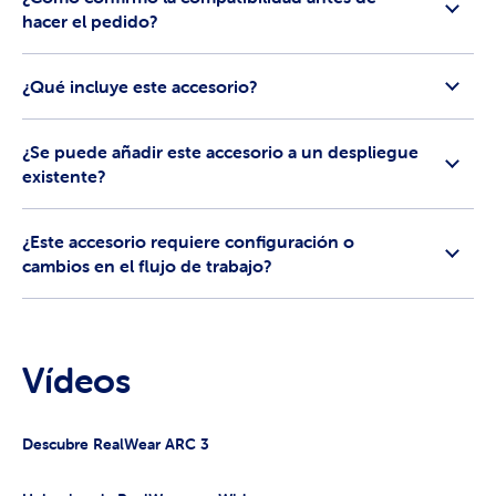
hacer el pedido?
¿Qué incluye este accesorio?
¿Se puede añadir este accesorio a un despliegue
existente?
¿Este accesorio requiere configuración o
cambios en el flujo de trabajo?
Vídeos
Descubre RealWear ARC 3