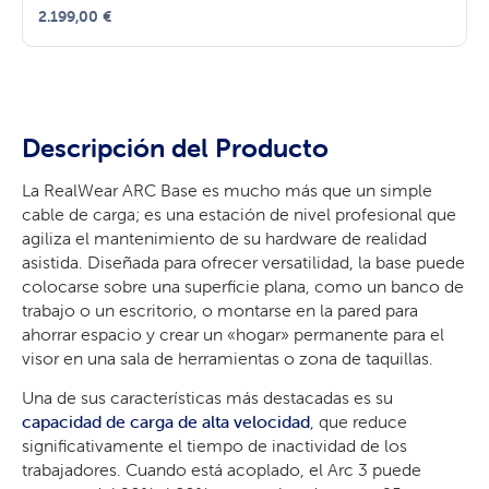
2.199,00
€
Descripción del Producto
La RealWear ARC Base es mucho más que un simple
cable de carga; es una estación de nivel profesional que
agiliza el mantenimiento de su hardware de realidad
asistida. Diseñada para ofrecer versatilidad, la base puede
colocarse sobre una superficie plana, como un banco de
trabajo o un escritorio, o montarse en la pared para
ahorrar espacio y crear un «hogar» permanente para el
visor en una sala de herramientas o zona de taquillas.
Una de sus características más destacadas es su
capacidad de carga de alta velocidad
, que reduce
significativamente el tiempo de inactividad de los
trabajadores. Cuando está acoplado, el Arc 3 puede