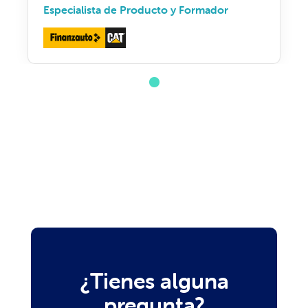
Especialista de Producto y Formador
¿Tienes alguna
pregunta?