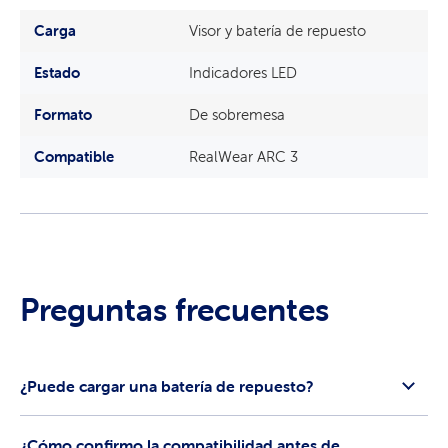
Carga
Visor y batería de repuesto
Estado
Indicadores LED
Formato
De sobremesa
Compatible
RealWear ARC 3
Preguntas frecuentes
¿Puede cargar una batería de repuesto?
¿Cómo confirmo la compatibilidad antes de