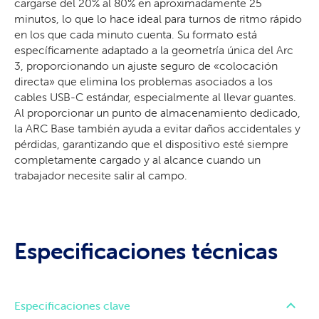
cargarse del 20% al 80% en aproximadamente 25
minutos, lo que lo hace ideal para turnos de ritmo rápido
en los que cada minuto cuenta. Su formato está
específicamente adaptado a la geometría única del Arc
3, proporcionando un ajuste seguro de «colocación
directa» que elimina los problemas asociados a los
cables USB-C estándar, especialmente al llevar guantes.
Al proporcionar un punto de almacenamiento dedicado,
la ARC Base también ayuda a evitar daños accidentales y
pérdidas, garantizando que el dispositivo esté siempre
completamente cargado y al alcance cuando un
trabajador necesite salir al campo.
Especificaciones técnicas
Especificaciones clave