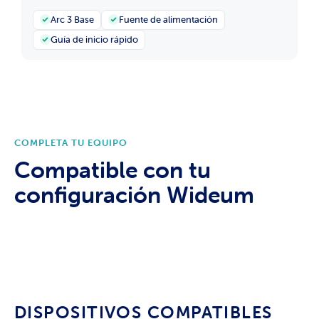
Arc 3 Base
Fuente de alimentación
Guía de inicio rápido
COMPLETA TU EQUIPO
Compatible con tu
configuración Wideum
DISPOSITIVOS COMPATIBLES